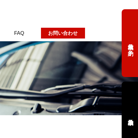
FAQ
お問い合わせ
車検見積り予約