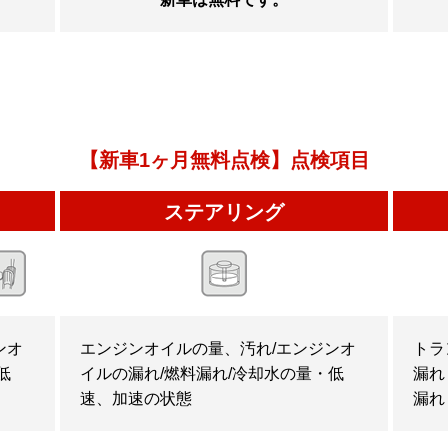
【新車1ヶ月無料点検】点検項目
ステアリング
ンオ
エンジンオイルの量、汚れ/エンジンオ
トラ
低
イルの漏れ/燃料漏れ/冷却水の量・低
漏れ
速、加速の状態
漏れ