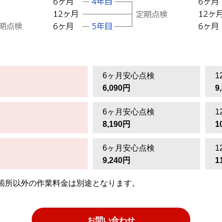
6ヶ月安心点検
1
6,090円
9
6ヶ月安心点検
1
8,190円
1
6ヶ月安心点検
1
9,240円
1
箇所以外の作業料金は別途となります。
お問い合わせ