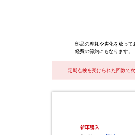
部品の摩耗や劣化を放って
経費の節約にもなります。
定期点検を受けられた回数で次