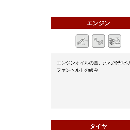
エンジン
エンジンオイルの量、汚れ/冷却水の
ファンベルトの緩み
タイヤ