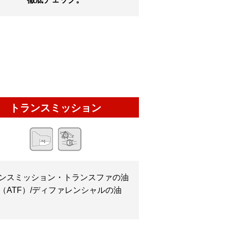
トランスミッション
ンスミッション・トランスファの油
（ATF）/ディファレンシャルの油