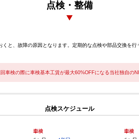
点検・整備
おくと、故障の原因となります。定期的な点検や部品交換を行
回車検の際に車検基本工賃が最大60%OFFになる当社独自のNE
点検スケジュール