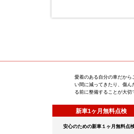
愛着のある自分の車だから
い間に減ってきたり、傷ん
る前に整備することが大切
新車1ヶ月無料点検
安心のための新車１ヶ月無料点