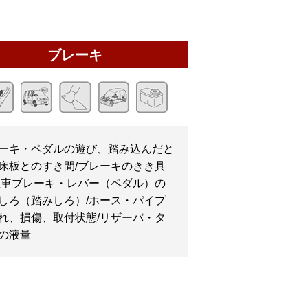
ブレーキ
ーキ・ペダルの遊び、踏み込んだと
床板とのすき間/ブレーキのきき具
駐車ブレーキ・レバー（ペダル）の
しろ（踏みしろ）/ホース・パイプ
れ、損傷、取付状態/リザーバ・タ
の液量