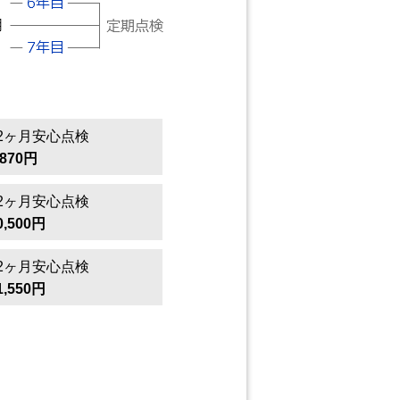
2ヶ月安心点検
,870円
2ヶ月安心点検
0,500円
2ヶ月安心点検
1,550円