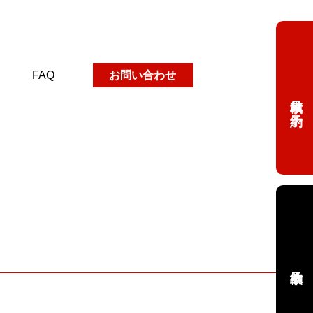
FAQ
お問い合わせ
車検見積り予約