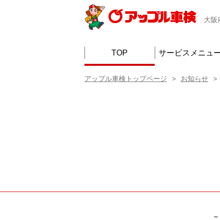
大阪
TOP
サービスメニュ
アップル車検トップページ
お知らせ
こ