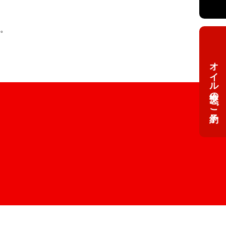
。
オイル交換のご予約