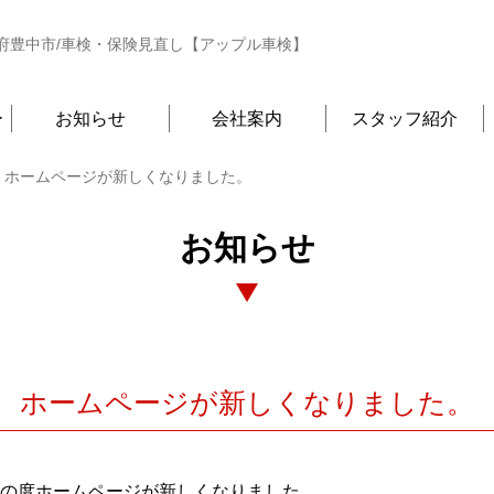
府豊中市/車検・保険見直し【アップル車検】
ー
お知らせ
会社案内
スタッフ紹介
ホームページが新しくなりました。
お知らせ
ホームページが新しくなりました。
の度ホームページが新しくなりました。